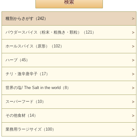
種別からさがす（242）
パウダースパイス（粉末・粗挽き・顆粒）（121）
ホールスパイス（原形）（102）
ハーブ（45）
チリ・激辛唐辛子（17）
世界の塩/ The Salt in the world（8）
スーパーフード（10）
その他食材（14）
業務用ラージサイズ（100）