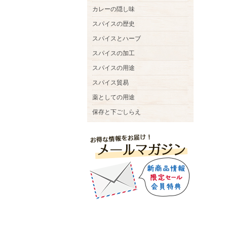
カレーの隠し味
スパイスの歴史
スパイスとハーブ
スパイスの加工
スパイスの用途
スパイス貿易
薬としての用途
保存と下ごしらえ