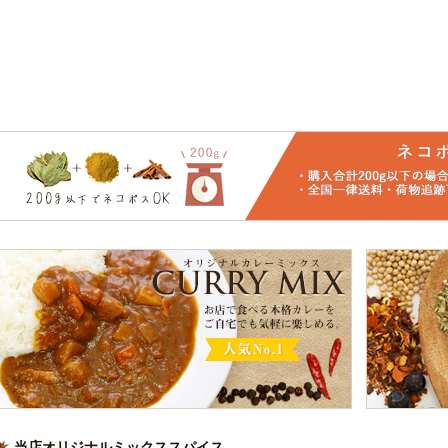
当店オリジナルミックススパイス