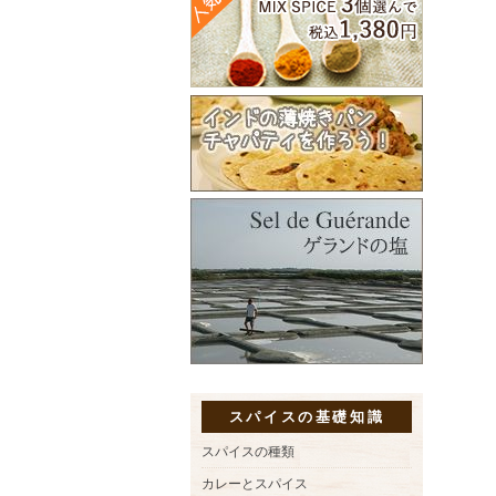
スパイスの基礎知識
スパイスの種類
カレーとスパイス